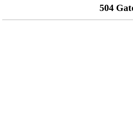
504 Gat